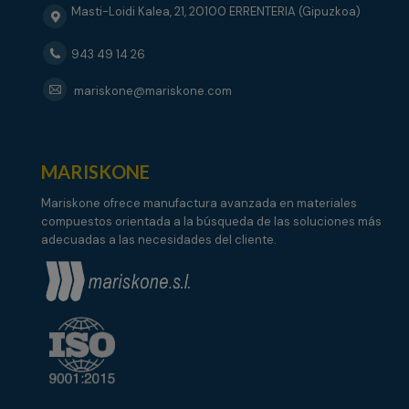
Masti-Loidi Kalea, 21, 20100 ERRENTERIA (Gipuzkoa)
943 49 14 26
mariskone@mariskone.com
MARISKONE
Mariskone ofrece manufactura avanzada en materiales
compuestos orientada a la búsqueda de las soluciones más
adecuadas a las necesidades del cliente.