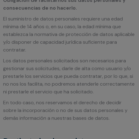
Obligación de facilitarnos sus datos personales y
consecuencias de no hacerlo.
El suministro de datos personales requiere una edad
mínima de 14 años o, en su caso, la edad mínima que
establezca la normativa de protección de datos aplicable
y/o disponer de capacidad jurídica suficiente para
contratar.
Los datos personales solicitados son necesarios para
gestionar sus solicitudes, darle de alta como usuario y/o
prestarle los servicios que pueda contratar, por lo que, si
no nos los facilita, no podremos atenderle correctamente
ni prestarle el servicio que ha solicitado.
En todo caso, nos reservamos el derecho de decidir
sobre la incorporación o no de sus datos personales y
demás información a nuestras bases de datos.