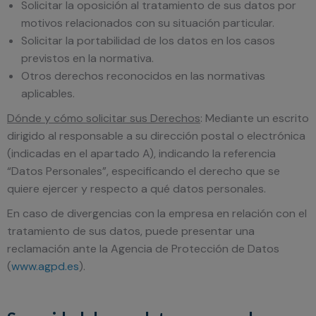
Solicitar la oposición al tratamiento de sus datos por
motivos relacionados con su situación particular.
Solicitar la portabilidad de los datos en los casos
previstos en la normativa.
Otros derechos reconocidos en las normativas
aplicables.
Dónde y cómo solicitar sus Derechos
: Mediante un escrito
dirigido al responsable a su dirección postal o electrónica
(indicadas en el apartado A), indicando la referencia
“Datos Personales”, especificando el derecho que se
quiere ejercer y respecto a qué datos personales.
En caso de divergencias con la empresa en relación con el
tratamiento de sus datos, puede presentar una
reclamación ante la Agencia de Protección de Datos
(
www.agpd.es
).