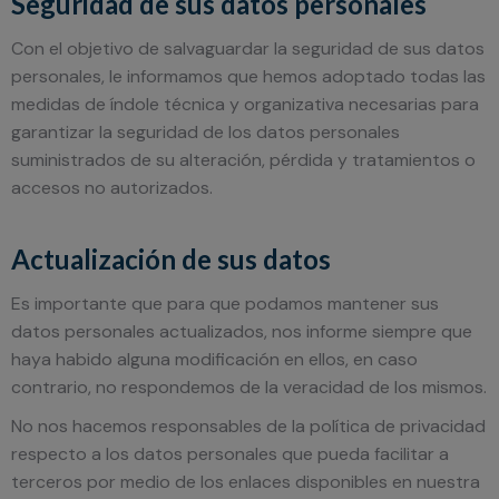
Seguridad de sus datos personales
Con el objetivo de salvaguardar la seguridad de sus datos
personales, le informamos que hemos adoptado todas las
medidas de índole técnica y organizativa necesarias para
garantizar la seguridad de los datos personales
suministrados de su alteración, pérdida y tratamientos o
accesos no autorizados.
Actualización de sus datos
Es importante que para que podamos mantener sus
datos personales actualizados, nos informe siempre que
haya habido alguna modificación en ellos, en caso
contrario, no respondemos de la veracidad de los mismos.
No nos hacemos responsables de la política de privacidad
respecto a los datos personales que pueda facilitar a
terceros por medio de los enlaces disponibles en nuestra