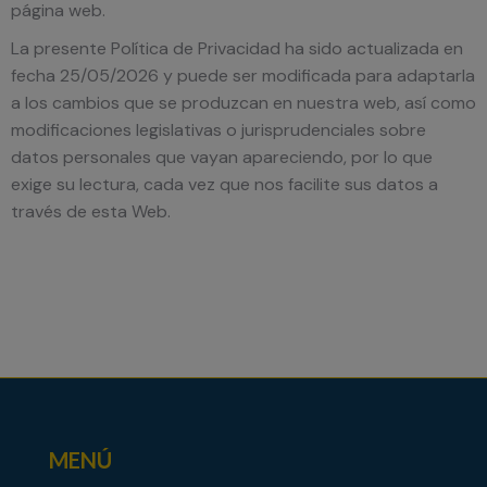
página web.
La presente Política de Privacidad ha sido actualizada en
fecha 25/05/2026 y puede ser modificada para adaptarla
a los cambios que se produzcan en nuestra web, así como
modificaciones legislativas o jurisprudenciales sobre
datos personales que vayan apareciendo, por lo que
exige su lectura, cada vez que nos facilite sus datos a
través de esta Web.
MENÚ