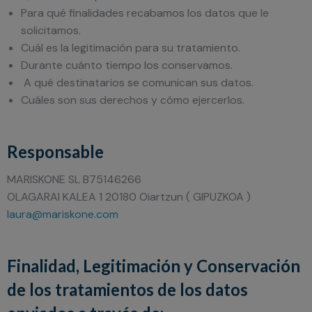
Para qué finalidades recabamos los datos que le
solicitamos.
Cuál es la legitimación para su tratamiento.
Durante cuánto tiempo los conservamos.
A qué destinatarios se comunican sus datos.
Cuáles son sus derechos y cómo ejercerlos.
Responsable
MARISKONE SL B75146266
OLAGARAI KALEA 1 20180 Oiartzun ( GIPUZKOA )
laura@mariskone.com
Finalidad, Legitimación y Conservación
de los tratamientos de los datos