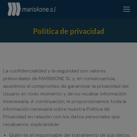
Política de privacidad
La confidencialidad y la seguridad son valores
primordiales de MARISKONE SL y, en consecuencia,
asumimos el compromiso de garantizar la privacidad del
Usuario en todo momento y de no recabar información
innecesaria. A continuación, le proporcionamos toda la
información necesaria sobre nuestra Política de
Privacidad en relación con los datos personales que
recabamos, explicándole:
Quién es el responsable del tratamiento de sus datos.