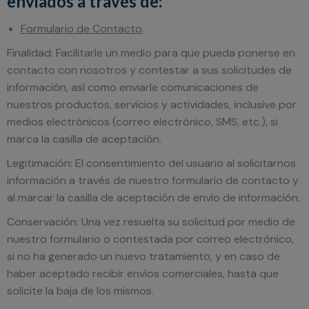
enviados a través de:
Formulario de Contacto
.
Finalidad: Facilitarle un medio para que pueda ponerse en
contacto con nosotros y contestar a sus solicitudes de
información, así como enviarle comunicaciones de
nuestros productos, servicios y actividades, inclusive por
medios electrónicos (correo electrónico, SMS, etc.), si
marca la casilla de aceptación.
Legitimación: El consentimiento del usuario al solicitarnos
información a través de nuestro formulario de contacto y
al marcar la casilla de aceptación de envío de información.
Conservación: Una vez resuelta su solicitud por medio de
nuestro formulario o contestada por correo electrónico,
si no ha generado un nuevo tratamiento, y en caso de
haber aceptado recibir envíos comerciales, hasta que
solicite la baja de los mismos.