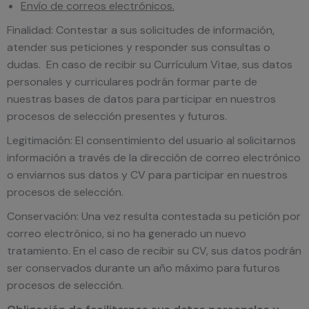
Envío de correos electrónicos.
Finalidad: Contestar a sus solicitudes de información,
atender sus peticiones y responder sus consultas o
dudas. En caso de recibir su Currículum Vitae, sus datos
personales y curriculares podrán formar parte de
nuestras bases de datos para participar en nuestros
procesos de selección presentes y futuros.
Legitimación: El consentimiento del usuario al solicitarnos
información a través de la dirección de correo electrónico
o enviarnos sus datos y CV para participar en nuestros
procesos de selección.
Conservación: Una vez resulta contestada su petición por
correo electrónico, si no ha generado un nuevo
tratamiento. En el caso de recibir su CV, sus datos podrán
ser conservados durante un año máximo para futuros
procesos de selección.